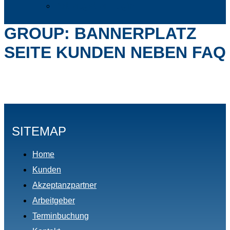
Arbeitgeber Login
GROUP:
BANNERPLATZ
SEITE KUNDEN NEBEN FAQ
SITEMAP
Home
Kunden
Akzeptanzpartner
Arbeitgeber
Terminbuchung