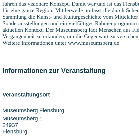
Jahren das visionäre Konzept. Damit war und ist das Flensb
für eine ganze Region. Mittlerweile umfasst die durch Sc
Sammlung die Kunst- und Kulturgeschichte vom Mittelalter
Sonderausstellungen und ein vielfältiges Rahmenprogramm 
aktuellen Kontext. Der Museumsberg lädt Menschen aus Flen
Vergangenheit zu erkunden, um die Gegenwart zu verstehen u
Weitere Informationen unter www.museumsberg.de
Informationen zur Veranstaltung
Veranstaltungsort
Museumsberg Flensburg
Museumsberg 1
24937
Flensburg