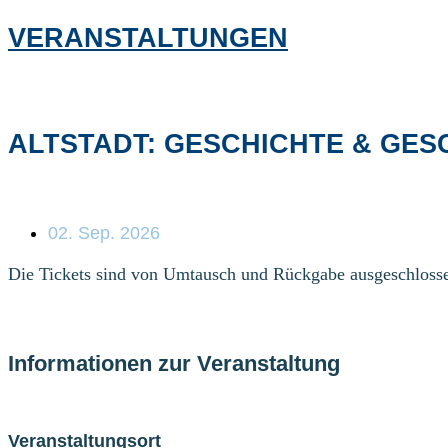
VERANSTALTUNGEN
ALTSTADT: GESCHICHTE & GES
02. Sep. 2026
Die Tickets sind von Umtausch und Rückgabe ausgeschloss
Informationen zur Veranstaltung
Veranstaltungsort