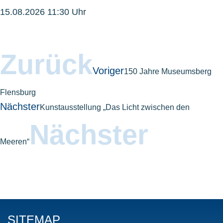
15.08.2026 11:30 Uhr
Zurück
Voriger
150 Jahre Museumsberg
Flensburg
Nächster
Kunstausstellung „Das Licht zwischen den
Nächster
Meeren“
SITEMAP