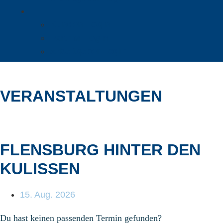
Kunden Login
Partner Login
Arbeitgeber Login
VERANSTALTUNGEN
FLENSBURG HINTER DEN
KULISSEN
15. Aug. 2026
Du hast keinen passenden Termin gefunden?