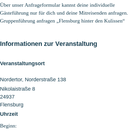
Über unser Anfrageformular kannst deine individuelle
Gästeführung nur für dich und deine Mitreisenden anfragen.
Gruppenführung anfragen „Flensburg hinter den Kulissen“
Informationen zur Veranstaltung
Veranstaltungsort
Nordertor, Norderstraße 138
Nikolaistraße 8
24937
Flensburg
Uhrzeit
Beginn: