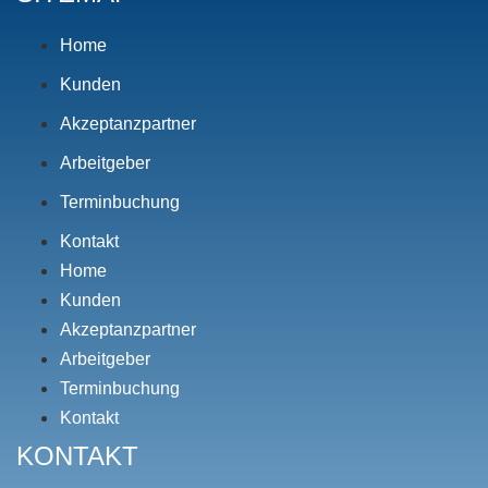
Home
Kunden
Akzeptanzpartner
Arbeitgeber
Terminbuchung
Kontakt
Home
Kunden
Akzeptanzpartner
Arbeitgeber
Terminbuchung
Kontakt
KONTAKT