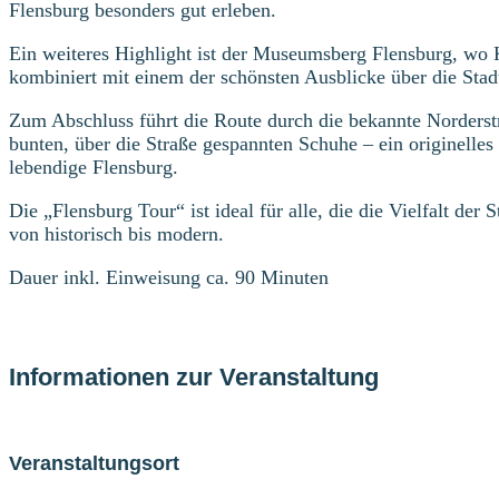
Flensburg besonders gut erleben.
Ein weiteres Highlight ist der Museumsberg Flensburg, wo K
kombiniert mit einem der schönsten Ausblicke über die Stad
Zum Abschluss führt die Route durch die bekannte Norderstr
bunten, über die Straße gespannten Schuhe – ein originelles
lebendige Flensburg.
Die „Flensburg Tour“ ist ideal für alle, die die Vielfalt der
von historisch bis modern.
Dauer inkl. Einweisung ca. 90 Minuten
Informationen zur Veranstaltung
Veranstaltungsort