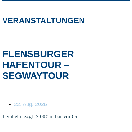
VERANSTALTUNGEN
FLENSBURGER
HAFENTOUR –
SEGWAYTOUR
22. Aug. 2026
Leihhelm zzgl. 2,00€ in bar vor Ort