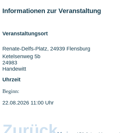
Informationen zur Veranstaltung
Veranstaltungsort
Renate-Delfs-Platz, 24939 Flensburg
Ketelsenweg 5b
24983
Handewitt
Uhrzeit
Beginn:
22.08.2026 11:00 Uhr
Zurück