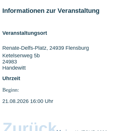
Informationen zur Veranstaltung
Veranstaltungsort
Renate-Delfs-Platz, 24939 Flensburg
Ketelsenweg 5b
24983
Handewitt
Uhrzeit
Beginn:
21.08.2026 16:00 Uhr
Zurück