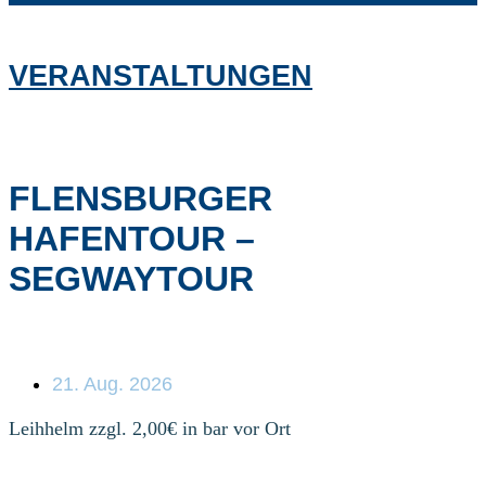
VERANSTALTUNGEN
FLENSBURGER
HAFENTOUR –
SEGWAYTOUR
21. Aug. 2026
Leihhelm zzgl. 2,00€ in bar vor Ort