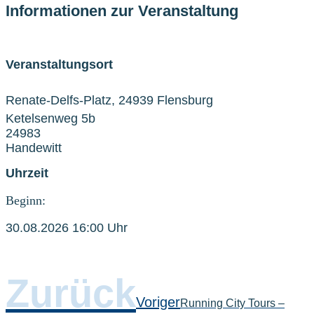
Informationen zur Veranstaltung
Veranstaltungsort
Renate-Delfs-Platz, 24939 Flensburg
Ketelsenweg 5b
24983
Handewitt
Uhrzeit
Beginn:
30.08.2026 16:00 Uhr
Zurück
Voriger
Running City Tours –