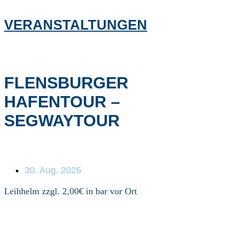
VERANSTALTUNGEN
FLENSBURGER
HAFENTOUR –
SEGWAYTOUR
30. Aug. 2026
Leihhelm zzgl. 2,00€ in bar vor Ort