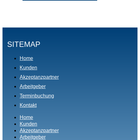
SITEMAP
Home
Kunden
Akzeptanzpartner
Arbeitgeber
Terminbuchung
Kontakt
Home
Kunden
Akzeptanzpartner
Arbeitgeber