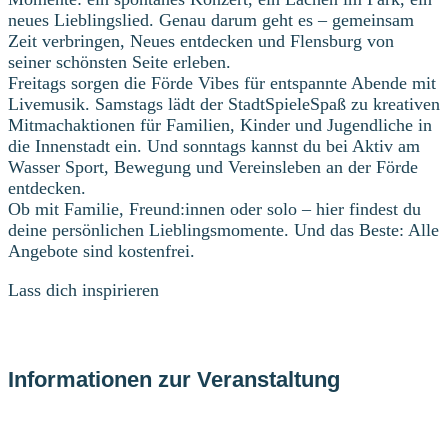
neues Lieblingslied. Genau darum geht es – gemeinsam
Zeit verbringen, Neues entdecken und Flensburg von
seiner schönsten Seite erleben.
Freitags sorgen die Förde Vibes für entspannte Abende mit
Livemusik. Samstags lädt der StadtSpieleSpaß zu kreativen
Mitmachaktionen für Familien, Kinder und Jugendliche in
die Innenstadt ein. Und sonntags kannst du bei Aktiv am
Wasser Sport, Bewegung und Vereinsleben an der Förde
entdecken.
Ob mit Familie, Freund:innen oder solo – hier findest du
deine persönlichen Lieblingsmomente. Und das Beste: Alle
Angebote sind kostenfrei.
Lass dich inspirieren
Informationen zur Veranstaltung