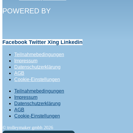
POWERED BY
Facebook
Twitter
Xing
Linkedin
Teilnahmebedingungen
Impressum
Datenschutzerklärung
AGB
Cookie-Einstellungen
Teilnahmebedingungen
Impressum
Datenschutzerklärung
AGB
Cookie-Einstellungen
© trolleymaker gmbh 2026