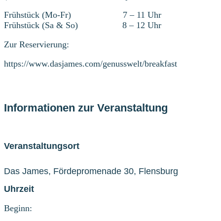
Frühstück (Mo-Fr) 7 – 11 Uhr
Frühstück (Sa & So) 8 – 12 Uhr
Zur Reservierung:
https://www.dasjames.com/genusswelt/breakfast
Informationen zur Veranstaltung
Veranstaltungsort
Das James, Fördepromenade 30, Flensburg
Uhrzeit
Beginn: