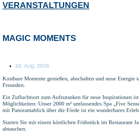
VERANSTALTUNGEN
MAGIC MOMENTS
18. Aug. 2026
Kostbare Momente genießen, abschalten und neue Energie ta
Freunden.
Ein Zufluchtsort zum Aufzutanken für neue Inspirationen is
Möglichkeiten: Unser 2000 m² umfassendes Spa „Five Sense
mit Panoramablick über die Förde ist ein wunderbares Erleb
Starten Sie mit einem köstlichen Frühstück im Restaurant 
abtauchen.