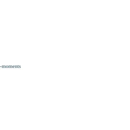
c-moments