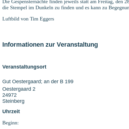
Die Gespensternächte finden jeweils statt am Freitag, den 2
die Stempel im Dunkeln zu finden und es kann zu Begegnu
Luftbild von Tim Eggers
Informationen zur Veranstaltung
Veranstaltungsort
Gut Oestergaard; an der B 199
Oestergaard 2
24972
Steinberg
Uhrzeit
Beginn: