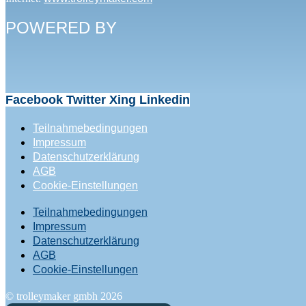
POWERED BY
Facebook
Twitter
Xing
Linkedin
Teilnahmebedingungen
Impressum
Datenschutzerklärung
AGB
Cookie-Einstellungen
Teilnahmebedingungen
Impressum
Datenschutzerklärung
AGB
Cookie-Einstellungen
© trolleymaker gmbh 2026