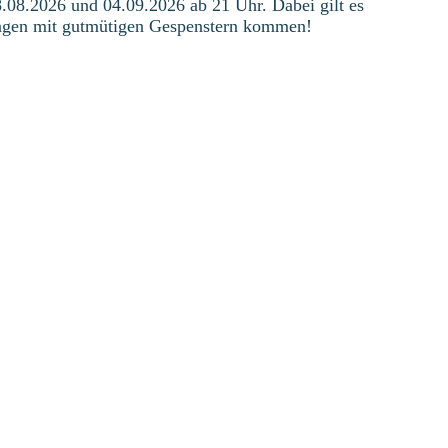
8.08.2026 und 04.09.2026 ab 21 Uhr. Dabei gilt es
ngen mit gutmütigen Gespenstern kommen!