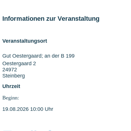
Informationen zur Veranstaltung
Veranstaltungsort
Gut Oestergaard; an der B 199
Oestergaard 2
24972
Steinberg
Uhrzeit
Beginn:
19.08.2026 10:00 Uhr