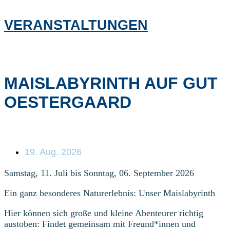
VERANSTALTUNGEN
MAISLABYRINTH AUF GUT
OESTERGAARD
19. Aug. 2026
Samstag, 11. Juli bis Sonntag, 06. September 2026
Ein ganz besonderes Naturerlebnis: Unser Maislabyrinth
Hier können sich große und kleine Abenteurer richtig
austoben: Findet gemeinsam mit Freund*innen und