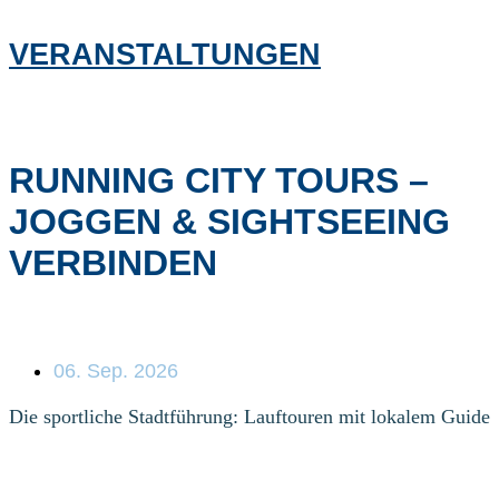
VERANSTALTUNGEN
RUNNING CITY TOURS –
JOGGEN & SIGHTSEEING
VERBINDEN
06. Sep. 2026
Die sportliche Stadtführung: Lauftouren mit lokalem Guide