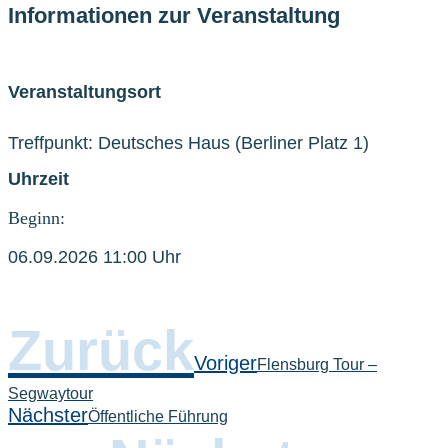
Informationen zur Veranstaltung
Veranstaltungsort
Treffpunkt: Deutsches Haus (Berliner Platz 1)
Uhrzeit
Beginn:
06.09.2026 11:00 Uhr
Zurück
Voriger
Flensburg Tour –
Segwaytour
Nächster
Öffentliche Führung