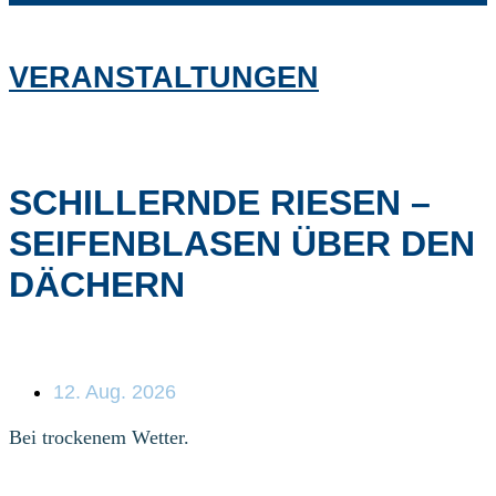
VERANSTALTUNGEN
SCHILLERNDE RIESEN –
SEIFENBLASEN ÜBER DEN
DÄCHERN
12. Aug. 2026
Bei trockenem Wetter.