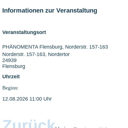
Informationen zur Veranstaltung
Veranstaltungsort
PHÄNOMENTA Flensburg, Norderstr. 157-163
Norderstr. 157-163, Nordertor
24939
Flensburg
Uhrzeit
Beginn:
12.08.2026 11:00 Uhr
Zurück