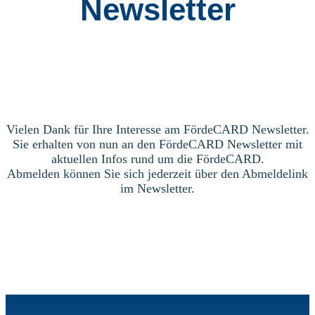
Newsletter
Vielen Dank für Ihre Interesse am FördeCARD Newsletter.
Sie erhalten von nun an den FördeCARD Newsletter mit
aktuellen Infos rund um die FördeCARD.
Abmelden können Sie sich jederzeit über den Abmeldelink
im Newsletter.