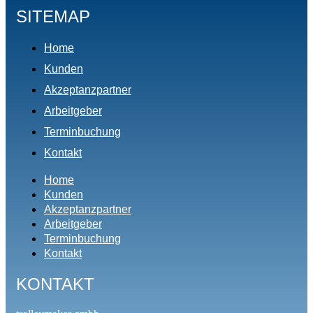
SITEMAP
Home
Kunden
Akzeptanzpartner
Arbeitgeber
Terminbuchung
Kontakt
Home
Kunden
Akzeptanzpartner
Arbeitgeber
Terminbuchung
Kontakt
KONTAKT